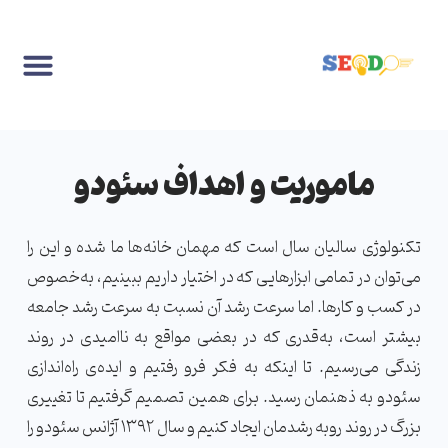
ماموریت و اهداف سئودو
تکنولوژی سالیان سال است که مهمان خانه‌ها ما شده و این را
می‌توان در تمامی ابزارهایی که در اختیار داریم ببینیم، به‌خصوص
در کسب و کارها. اما سرعت رشد آن نسبت به سرعت رشد جامعه
بیشتر است، به‌قدری که در بعضی مواقع به ناامیدی در روند
زندگی‌ می‌رسیم. تا اینکه به فکر فرو رفتیم و ایده‌ی راه‌اندازی
سئودو به ذهنمان رسید. برای همین تصمیم گرفتیم تا تغییری
بزرگ در روند روبه رشدمان ایجاد کنیم و سال ۱۳۹۲ آژانس سئودو را