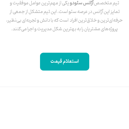
تیم متخصص
آژانس سئودو
یکی از مهم‌ترین عوامل موفقیت و
تمایز این آژانس در عرصه سئو است. این تیم متشکل از جمعی از
حرفه‌ای‌ترین و خلاق‌ترین افراد است که با دانش و تجربه‌ای بی‌نظیر،
پروژه‌های مشتریان را به بهترین شکل مدیریت و اجرا می‌کنند.
استعلام قیمت