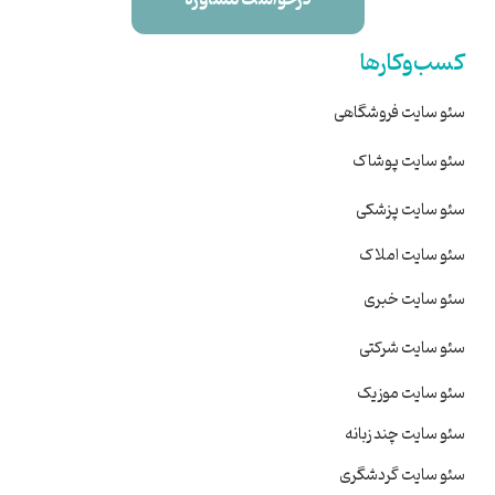
کسب‌وکارها
سئو سایت فروشگاهی
سئو سایت پوشاک
سئو سایت پزشکی
سئو سایت املاک
سئو سایت خبری
سئو سایت شرکتی
سئو سایت موزیک
سئو سایت چند زبانه
سئو سایت گردشگری