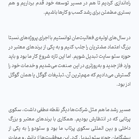
راه‌اندازی کردیم تا هم در مسیر توسعه خود قدم برداریم و هم
بستری مطمئن برای رشد کسب و کارها باشیم.
در سال‌های اولیه‌ی فعالیت‌مان توانستیم با اجرای پروژه‌های نسبتا
بزرگ اعتماد مشتریان‌ را جلب کنیم و به یکی از برندهای معتبر در
حوزه سئو سایت تبدیل شویم. اما این تازه شروع کار ما بود و باید
وارد فاز جدید و به‌روزتری در این صنعت می‌شدیم و خدمات خود را
گسترش می‌دادیم که مهم‌ترین آن، تبلیغات گوگل یا همان گوگل
ادز بود.
مسیر رشد ما هم مثل شرکت‌ها دیگر نقطه عطفی داشت، سکوی
پرتابی که در انتظارش بودیم. همکاری با برندهای معتبر و بزرگ
داخلی و بین المللی سکوی پرتاب ما بود و سئودو را به یکی از
پیشگامان حوزه سئو تبدیل کرد. این موفقیت‌ها از دانش و مهارت