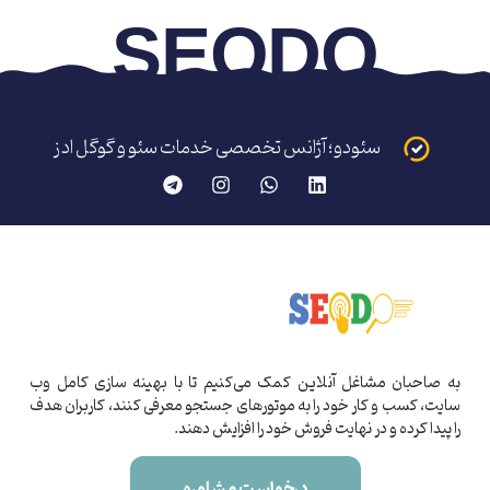
S
E
O
D
O
سئودو؛ آژانس تخصصی خدمات سئو و گوگل ادز
به صاحبان مشاغل آنلاین کمک می‌کنیم تا با بهینه‌ سازی کامل وب
سایت، کسب و کار خود را به موتورهای جستجو معرفی کنند، کاربران هدف
را پیدا کرده و در نهایت فروش خود را افزایش دهند.
درخواست مشاوره