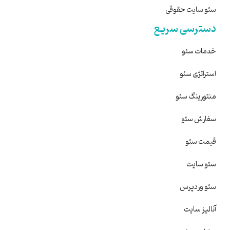
سئو سایت حقوقی
دسترسی سریع
خدمات سئو
استراتژی سئو
منتورینگ سئو
سفارش سئو
قیمت سئو
سئو سایت
سئو وردپرس
آنالیز سایت