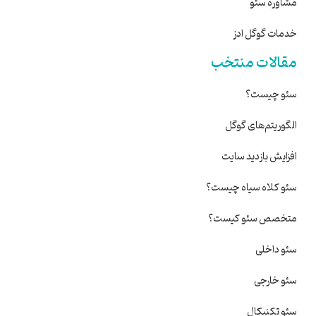
مشاوره سئو
خدمات گوگل ادز
مقالات منتخب
سئو چیست؟
الگوریتم‌های گوگل
افزایش بازدید سایت
سئو کلاه سیاه چیست؟
متخصص سئو کیست؟
سئو داخلی
سئو خارجی
سئو تکنیکال