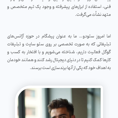
فنی، استفاده از ابزارهای پیشرفته و وجود یک تیم متخصص و
متهد نشأت می‌گرفت.
اما امروزِ سئودو… ما به عنوان پیشگام در حوزه‌ آژانس‌های
تبلیغاتی که به صورت تخصصی بر روی سئو سایت و تبلیغات
گوگل فعالیت داریم، شناخته می‌شویم و با افتخار به کسب و
کارها کمک کنیم تا در دنیای دیجیتال رشد کنند و همانند خودمان
به اهداف خود که یکی از آنها برندسازی ا‌ست برسند.