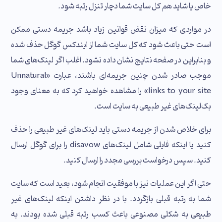
خاص یا شاید هم کل سایت شما دچار تنزل رتبه شود.
در مواردی که میزان نقض قوانین زیاد باشد جریمه دستی ممکن
است حتی باعث شود که کل سایت شما از ایندکس گوگل حذف شده
و بنابراین در صفحه نتایج نشان داده نشود. اغلب اگر لینک‌های شما
موجب صادر شدن چنین جریمه‌ای باشند، عبارت «Unnatural
links to your site» را مشاهده خواهید کرد که به معنای وجود
بک‌لینک‌های غیر طبیعی به سایت است.
برای خلاص شدن از جریمه دستی باید لینک‌های غیر طبیعی را حذف
کنید یا اینکه فایلی شامل لینک‌های disavow را برای گوگل ارسال
کنید. سپس درخواست بررسی مجدد را ارسال کنید.
حتی اگر این عملیات نیز با موفقیت انجام شود، بعید است که سایت
شما به رتبه قبلی بازگردد. با در نظر داشتن اینکه لینک‌های غیر
طبیعی به شکلی مصنوعی باعث کسب رتبه قبلی شده بودند. به