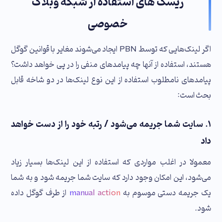
ریسک‌ های استفاده از شبکه وبلاگ
خصوصی
اگر لینک‌هایی که توسط PBN ایجاد می‌شوند مغایر با قوانین گوگل
هستند، استفاده از آنها چه پیامدهای منفی را در پی خواهد داشت؟
پیامدهای نامطلوب استفاده از این نوع لینک‌ها در دو شاخه قابل
بحث است:
۱. سایت شما جریمه می‌شود / رتبه خود را از دست خواهد
داد
معمولا در اغلب مواردی که استفاده از این لینک‌ها بسیار زیاد
می‌شود، این امکان وجود دارد که سایت شما جریمه شود و به شما
یک جریمه دستی موسوم به
manual action
از طرف گوگل داده
شود.