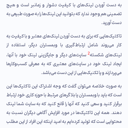
به دست آوردن لینک‌های با کیفیت دشوار و زمانبر است و هیچ
تضمینی هم وجود ندارد که بتوانید این لینک‌ها را به صورت طبیعی به
دست آورید.
تاکتیک‌هایی که برای به دست آوردن لینک‌های معتبر و با کیفیت به
کار می‌روند شامل ارتباط‌گیری با وبمستران دیگر، استفاده از
2
لینک‌های شکسته
سایت‌های دیگر و جایگزینی لینک خود با آنها،
ایجاد لینک خود در سایت‌های معتبری که به معرفی کسب‌وکارها
می‌پردازند و یا تکنیک‌هایی از این دست می‌باشد.
به صورت خلاصه می‌توان گفت که وجه اشتراک این تاکتیک‌ها این
است که باید با وبمستران یا بلاگرهای مرتبط با حوزه کاری خود ارتباط
برقرار کنید و سعی کنید که آنها را قانع کنید که به سایت شما لینک
دهند. همه این تاکتیک‌ها در مورد افزایش آگاهی دیگران نسبت به
محتوایی است که تولید کرده‌ایم به امید اینکه این افراد از این مطلب