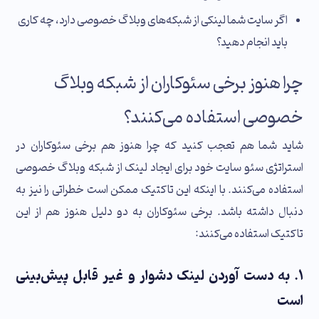
اگر سایت شما لینکی از شبکه‌های وبلاگ خصوصی دارد، چه کاری
باید انجام دهید؟
چرا هنوز برخی سئوکاران از شبکه وبلاگ
خصوصی استفاده می‌کنند؟
شاید شما هم تعجب کنید که چرا هنوز هم برخی سئوکاران در
استراتژی سئو سایت خود برای ایجاد لینک از شبکه وبلاگ خصوصی
استفاده می‌کنند. با اینکه این تاکتیک ممکن است خطراتی را نیز به
دنبال داشته باشد. برخی سئوکاران به دو دلیل هنوز هم از این
تاکتیک استفاده می‌کنند:
۱. به دست آوردن لینک دشوار و غیر قابل پیش‌بینی
است