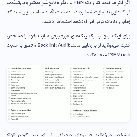
اگر فکر می‌کنید که از یک PBN یا دیگر منابع غیر معتبر و بی‌کیفیت
لینک‌هایی به سایت شما ایجاد شده است، اقدام مناسب این است که
زمانی را به پاک کردن این لینک‌ها اختصاص دهید.
برای اینکه بتوانید بک‌لینک‌های غیرطبیعی سایت خود را مشخص
کنید، می‌توانید از ابزارهایی مانند Backlink Audit متعلق به سایت
SEMrush استفاده کند.
مشخصا می‌توانید فیلترهای مختلفی را برای پیدا کردن انواع