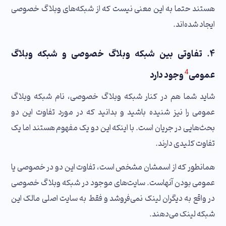
هستند حتما به این معنی نیست که از شبکه‌های وبلاگ خصوصی
ایجاد شده‌اند.
۴. تفاوتی بین شبکه وبلاگ خصوصی و شبکه وبلاگ
4
عمومی
وجود دارد
شاید شما هم در کنار شبکه وبلاگ خصوصی، نام شبکه وبلاگ
عمومی را نیز شنیده باشید و بدانید که در مورد تفاوت این دو
بحث‌هایی در جریان است. با اینکه این دو یک مفهوم هستند اما یک
تفاوت کلیدی دارند.
همانطور که از اسمشان مشخص است، تفاوت این دو در خصوصی یا
عمومی بودن آنهاست. سایت‌های موجود در شبکه وبلاگ خصوصی
در واقع به دیگران لینک نمی‌فروشد و فقط به سایت اصلی مالک این
شبکه لینک می‌دهند.