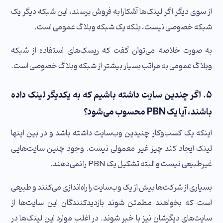
از سوی دیگر اگر لینک‌ها آشکارا به فروش برسند، این شبکه دیگر یک
شبکه خصوصی نیست، بلکه یک شبکه وبلاگ عمومی است.
به صورت خلاصه می‌توان گفت که ریسک‌های استفاده از شبکه
وبلاگ عمومی به مراتب بسیار بیشتر از شبکه وبلاگ خصوصی است.
۵. اگر چندین سایت داشته باشیم که به یکدیگر لینک‌ داده
باشند، آیا یک PBN محسوب می‌شود؟
اینکه یک کسب‌وکار چنیدین وب‌سایت داشته باشد و در بین اینها
لینک ایجاد کند چیز غیر معمولی نیست. وجود چنین سایت‌هایی
غیرطبیعی نیست و البته تشکیل یک PBN را نمی‌دهند.
بسیاری از شرکت‌ها بیش از یک وب‌سایت را راه‌اندازی می‌کنند و طبیعی
است که بخواهند مطمئن شوند بازدیدکنندگان این سایت‌ها از
سایت‌های دیگرشان نیز با خبر شوند. در اغلب موارد این لینک‌ها در