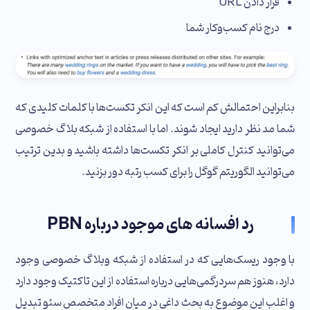
قرار دادن URL
درج نام کسب‌وکار شما
بنابراین احتمالش کم است که این انکر تکست‌ها با کلمات کلیدی که
شما مد نظر دارید ایجاد شوند. اما با استفاده از شبکه بلاگ خصوصی
می‌توانید کنترل کاملی بر انکر تکست‌ها داشته باشید و بدین ترتیب
می‌توانید الگوریتم گوگل را برای کسب رتبه دور بزنید.
رد افسانه‌ های موجود درباره PBN
با وجود ریسک‌هایی که در استفاده از شبکه وبلاگ خصوصی وجود
دارد، هنوز هم سردرگمی‌هایی درباره استفاده از این تاکتیک وجود دارد
و اغلب این موضوع به بحث داغی در میان افراد متخصص سئو تبدیل