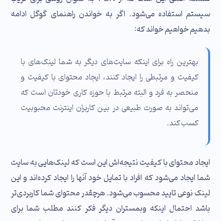
سیستم استفاده می‌شود. اگر به خواندن راهنمای گوگل ادامه
بدهیم خواهیم خواند که:
بهترین راه برای اینکه سایت‌های دیگر به شما لینک‌های با
کیفیت و مرتبطی را ایجاد کنند، ایجاد محتوای با کیفیت و
منحصر به فرد و البته مرتبط با حوزه کاری خودتان است که
می‌تواند به صورت طبیعی در بین کاربران اینترنت محبوبیت
کسب کند.
ایجاد محتوای با کیفیت نتیجه‌اش این است که لینک‌هایی به سایت
شما ایجاد می‌شود که افراد با تمایل خود آنها را ایجاد کرده‌اند و این
لینک نوعی تایید محسوب می‌شود. هرچقدر محتوای شما کاربردی‌تر
باشد احتمال اینکه وبمستران دیگر فکر کنند مطلب شما برای