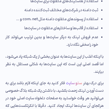
استفاده از هاستینگ‌های متفاوت برای سایت‌ها
ثبت دامنه در شرکت‌های مختلف ثبت‌کننده دامنه
استفاده از پسوندهای متفاوت دامنه مثل com، net و …
استفاده از قالب‌ها و ساختارهای متفاوت در سایت‌ها
عدم فروش لینک به دیگر سایت‌ها و بدین ترتیب می‌تواند کار
خود را مخفی نگاه دارد.
با اینکه اغلب از این سایت‌ها به عنوان بخشی از یک شبکه یاد می‌شود،
اما قصد اصلی این است که این سایت‌ها به شکلی مستقل به نظر
بیایند.
برای درک بهتر
سئو سایت
فکر کنید به جای اینکه لازم باشد برای به
دست آوردن لینک زحمت بکشید، با داشتن یک شبکه بلاگ خصوصی
می‌توانید هر وقت خواستید به صفحات دلخواه سایت اصلی خود در
هرکجای آن سایت‌ها لینک ایجاد کنید. دقیقا با انکرتکست‌هایی که