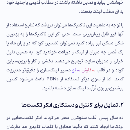
خوششان بیاید و تمایل داشته باشند در مطالب قدیمی یا جدید خود
به آن مطلب لینک بدهند.
با توجه به ماهیت این تاکتیک‌ها می‌توان دریافت که نتایج استفاده از
آنها غیر قابل پیش‌بینی است. حتی اگر این تاکتیک‌ها را به بهترین
شکل ممکن نیز پیاده کنید نمی‌توان تضمین کرد که در پایان ماه یا
یک فصل چه میزان از لینک را دریافت خواهید کرد. به همین دلیل
خیلی از مدیران سایت ترجیح می‌دهند بخشی از کار را برون‌سپاری
کرده و در قالب
سفارش سئو
مسیر لینک‌سازی را دقیق‌تر مدیریت
کنند. اما از سوی دیگر استفاده از PBNs باعث می‌شود کنترل
بیشتری بر روی فرآیند لینک‌ سازی داشته باشید.
۲. تمایل برای کنترل و دستکاری انکر تکست‌ها
ده سال پیش اغلب سئوکاران سعی می‌کردند انکر تکست‌هایی در
لینک‌ها ایجاد کنند که دقیقا مطابق با کلمات کلیدی مد نظرشان