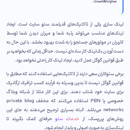
سایت‌هاست.
لینک‌ سازی یکی از تاکتیک‌های قدرتمند سئو سایت است. ایجاد
لینک‌های مناسب می‌تواند رتبه شما و میزان دیدن شما توسط
کاربران در موتورهای جستجو را به شدت بهبود بخشد. با این حال به
دست آوردن بک‌لینک کار ساده‌ای نیست. حداقل زمانی که بخواهید بر
طبق قوانین گوگل عمل کنید، ایجاد لینک کار راحتی نخواهد بود.
برخی سئوکاران سعی دارند از تاکتیک‌هایی استفاده کنند که مطابق با
قوانین گوگل نیست تا بدین وسیله به فرآیند کسب ترافیک ارگانیک
برای سایت خود شتاب دهند. برای این کار مثلا از شبکه‌ وبلاگ
خصوصی یا PBN استفاده می‌کنند که مخفف private blog
networks می‌باشد. البته بسیاری ترجیح می‌دهند به جای این
روش‌های پرریسک، از
خدمات سئو
حرفه‌ای کمک بگیرند تا
لینک‌سازی به صورت اصولی و پایدار انجام شود.