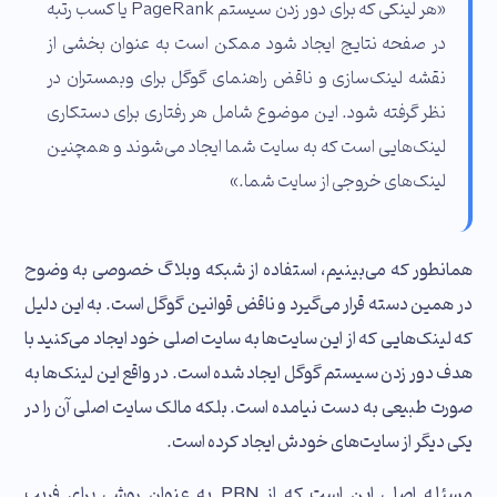
«هر لینکی که برای دور زدن سیستم PageRank یا کسب رتبه
در صفحه نتایج ایجاد شود ممکن است به عنوان بخشی از
نقشه لینک‌سازی و ناقض راهنمای گوگل برای وبمستران در
نظر گرفته شود. این موضوع شامل هر رفتاری برای دستکاری
لینک‌هایی است که به سایت شما ایجاد می‌شوند و همچنین
لینک‌های خروجی از سایت شما.»
همانطور که می‌بینیم، استفاده از شبکه وبلاگ خصوصی به وضوح
در همین دسته قرار می‌گیرد و ناقض قوانین گوگل است. به این دلیل
که لینک‌هایی که از این سایت‌ها به سایت اصلی خود ایجاد می‌کنید با
هدف دور زدن سیستم گوگل ایجاد شده است. در واقع این لینک‌ها به
صورت طبیعی به دست نیامده است. بلکه مالک سایت اصلی آن را در
یکی دیگر از سایت‌های خودش ایجاد کرده است.
مسئله اصلی این است که از PBN به عنوان روشی برای فریب