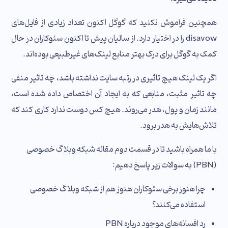
همچنین فراموش نکنید که گوگل اکنون تعداد زیادی از فایل‌های
disavow را در اختیار دارد. از سالیان پیش تا اکنون سئوکاران در حال
کمک به گوگل برای درک بهتر منابع لینک‌های غیرطبیعی بوده‌اند.
اگر یک لینک هیچ تاثیری در رتبه سایت نداشته باشد، چه تاثیر منفی
چه تاثیر مثبت، منابعی که به ایجاد آن اختصاص داده شده است،
مانند زمان و پول، هدر می‌‌روند. هیچ کس دوست ندارد کاری کند که
تلاش‌هایش به هدر برود.
با ما همراه باشید تا در قسمت دوم مقاله شبکه وبلاگ خصوصی
(PBN) به سوالات زیر پاسخ دهیم:
چرا هنوز برخی سئوکاران هنوز هم از شبکه وبلاگ خصوصی
استفاده می‌کنند؟
رد افسانه‌های موجود درباره PBN