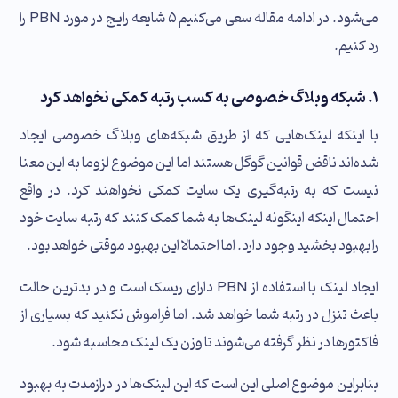
می‌شود. در ادامه مقاله سعی می‌کنیم ۵ شایعه‌ رایج در مورد PBN را
رد کنیم.
۱. شبکه وبلاگ خصوصی به کسب رتبه کمکی نخواهد کرد
با اینکه لینک‌هایی که از طریق شبکه‌های وبلاگ خصوصی ایجاد
شده‌اند ناقض قوانین گوگل هستند اما این موضوع لزوما به این معنا
نیست که به رتبه‌گیری یک سایت کمکی نخواهند کرد. در واقع
احتمال اینکه اینگونه لینک‌ها به شما کمک کنند که رتبه سایت خود
را بهبود بخشید وجود دارد. اما احتمالا این بهبود موقتی خواهد بود.
ایجاد لینک با استفاده از PBN دارای ریسک است و در بدترین حالت
باعث تنزل در رتبه شما خواهد شد. اما فراموش نکنید که بسیاری از
فاکتورها در نظر گرفته می‌شوند تا وزن یک لینک محاسبه شود.
بنابراین موضوع اصلی این است که این لینک‌ها در درازمدت به بهبود