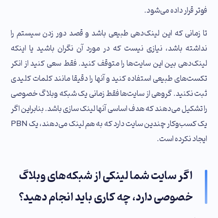
فوتر قرار داده می‌شود.
تا زمانی که این لینک‌دهی طبیعی باشد و قصد دور زدن سیستم را
نداشته باشد، نیازی نیست که در مورد آن نگران باشید یا اینکه
لینک‌دهی بین این سایت‌ها را متوقف کنید. فقط سعی کنید از انکر
تکست‌های طبیعی استفاده کنید و آنها را دقیقا مانند کلمات کلیدی
ثبت نکنید. گروهی از سایت‌ها فقط زمانی یک شبکه وبلاگ خصوصی
را تشکیل می‌دهند که هدف اساسی آنها لینک‌ سازی باشد. بنابراین اگر
یک کسب‌وکار چندین سایت دارد که به هم لینک می‌دهند، یک PBN
ایجاد نکرده‌ است.
اگر سایت شما لینکی از شبکه‌های وبلاگ
خصوصی دارد، چه کاری باید انجام دهید؟