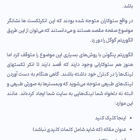
باشد.
در واقع سئوکاران متوجه شده بودند که این انکرتکست ها نشانگر
موضوع صفحه مقصد هستند و می‌دانستند که می‌توان از این طریق
الگوریتم گوگل را دور زد.
الگوریتم پنگوئن با روش‌های بسیاری این موضوع را متوقف کرد اما
هنوز هم سئوکارانی وجود دارند که قصد دارند تا انکر تکستهای
لینک‌ها را در کنترل خود داشته باشند. گاهی هنگام به دست آوردن
لینک‌های طبیعی متوجه می‌شوید که وبمسترها به صورتی طبیعی و
البته نه دلخواه شما لینک‌هایی به سایت شما ایجاد کرده‌اند. مانند
این موارد:
اینجا کلیک کنید
عنوان مقاله (که شاید شامل کلمات کلیدی نباشد)