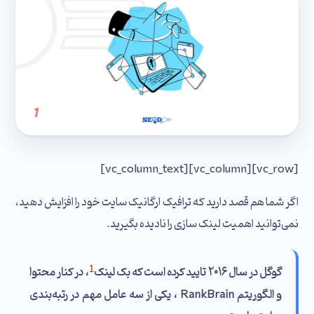
[vc_row][vc_column][vc_column_text]
اگر شما هم قصد دارید که ترافیک ارگانیک سایت خود را افزایش دهید،
نمی‌توانید اهمیت لینک‌ سازی را نادیده بگیرید.
1
گوگل در سال ۲۰۱۶ تایید کرده است که بک‌ لینک
، در کنار محتوا
و الگوریتم RankBrain ،‌ یکی از سه عامل مهم در رتبه‌بندی