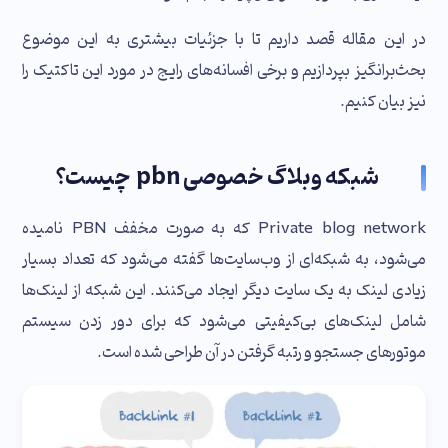
در این مقاله قصد داریم تا با جزئیات بیشتری به این موضوع
بحث‌برانگیز بپردازیم و برخی افسانه‌های رایج در مورد این تاکتیک را
نیز بیان کنیم.
شبکه وبلاگ خصوصی pbn چیست؟
Private blog network که به صورت مخفف PBN نامیده
می‌شود، به شبکه‌ای از وب‌سایت‌ها گفته می‌شود که تعداد بسیار
زیادی لینک به یک سایت دیگر ایجاد می‌کنند. این شبکه از لینک‌ها
شامل لینک‌های بی‌کیفیتی می‌شود که برای دور زدن سیستم
موتورهای جستجو و رتبه گرفتن در آن طراحی شده است.