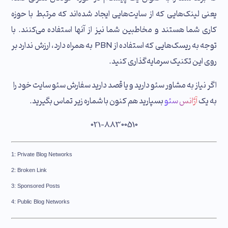
یعنی لینک‌هایی که از سایت‌هایی ایجاد شده‌اند که مرتبط با حوزه
کاری شما هستند و مخاطبین شما نیز از آنها استفاده می‌کنند. با
توجه به ریسک‌هایی که استفاده از PBN به همراه دارد، ارزش ندارد بر
روی این تکنیک سرمایه‌گذاری کنید.
اگر نیاز به مشاور سئو دارید و یا قصد دارید سفارش سئو سایت خود را
به یک
آژانس سئو
بسپارید هم کنون با شماره زیر تماس بگیرید.
021-88300510
1: Private Blog Networks
2: Broken Link
تماس تلفنی
3: Sponsored Posts
ساناز قمری
4: Public Blog Networks
مشاور فروش