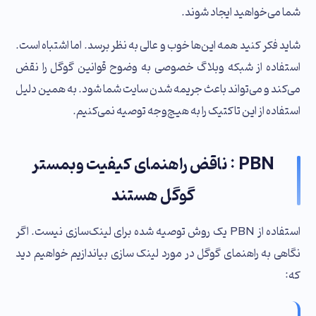
شما می‌خواهید ایجاد شوند.
شاید فکر کنید همه این‌ها خوب و عالی به نظر برسد. اما اشتباه است.
استفاده از شبکه وبلاگ خصوصی به وضوح قوانین گوگل را نقض
می‌کند و می‌تواند باعث جریمه شدن سایت شما شود. به همین دلیل
استفاده از این تاکتیک را به هیچ‌وجه توصیه نمی‌کنیم.
PBN : ناقض راهنمای کیفیت وبمستر
گوگل هستند
استفاده از PBN یک روش توصیه شده برای لینک‌سازی نیست. اگر
نگاهی به راهنمای گوگل در مورد لینک‌ سازی بیاندازیم خواهیم دید
که: