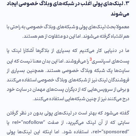
۳. لینک‌های پولی اغلب در شبکه‌های وبلاگ خصوصی ایجاد
می‌شوند
معمولا بحث لینک‌های پولی و شبکه‌های وبلاگ خصوصی به راحتی با
هم اشتباه گرفته می‌شوند. اما این دو متفاوت از هم هستند.
ما در دنیایی کار می‌کنیم که بسیاری از بلاگرها آشکارا لینک‌ یا
3
پست‌های اسپانسری
را می‌فروشند. اما این بدان معنا نیست که این
سایت‌ها یک شبکه وبلاگ خصوصی هستند. همچنین بسیاری از
فروشندگان لینک نیز از شبکه‌های وبلاگ خصوصی استفاده می‌کنند
و برخی از سرویس‌هایی که از دیگران پست‌های مهمان در سایت خود
درج می‌کنند نیز از چنین شبکه‌هایی استفاده می‌کنند.
گفته می‌شود که بهتر است در لینک‌های پولی بدون در نظر گرفتن
سایتی که از آن لینک می‌گیرید، از صفت “rel=”nofollow یا
“rel=”sponsored، استفاده شود. اما اینکه این لینک‌ها پولی