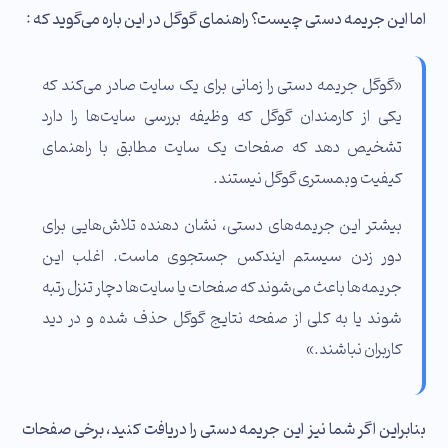
اما این جریمه دستی چیست؟ راهنمای گوگل در این باره می‌گوید که :
«گوگل جریمه دستی را زمانی برای یک سایت صادر می‌کند که
یکی از کارمندان گوگل که وظیفه بررسی سایت‌ها را دارد
تشخیص دهد که صفحات یک سایت مطابق با راهنمای
کیفیت وبمستری گوگل نیستند.
بیشتر این جریمه‌های دستی، نشان دهنده تلاش‌هایی برای
دور زدن سیستم ایندکس جستجوی ماست. اغلب این
جریمه‌ها باعث می‌شوند که صفحات یا سایت‌ها دچار تنزل رتبه
شوند یا به کلی از صفحه نتایج گوگل حذف شده و در دید
کاربران نباشند.»
بنابراین اگر شما نیز این جریمه دستی را دریافت کنید، برخی صفحات