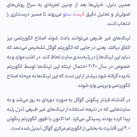
همین دلیل، خیلی‌ها بعد از چنین تجربه‌ای به سراغ روش‌های
اصولی‌تر و تحلیل دقیق
قیمت سئو
می‌روند تا مسیر درست‌تری را
انتخاب کنند.
لینک‌های غیر طبیعی می‌توانند باعث شوند اصلاح الگوریتمی نیز
اتفاق بیافتد. یعنی در جایی که الگوریتم گوگل تشخیص می‌دهد که
نباید این لینک‌ها را در رتبه‌بندی سایت لحاظ کند. در اغلب موارد و به
خصوص در سال ۲۰۲۰ احتمال اینکه این لینک‌ها توسط الگوریتم
نادیده گرفته شود بیشتر از این است که این لینک‌ها به مرحله اصلاح
الگوریتمی و بررسی وارد شوند.
در گذشته فیلتر پنگوئن گوگل به صورت دوره‌ای به روز می‌شد و به
سایت‌هایی که در نتیجه استفاده از لینک‌های غیر طبیعی تنزل رتبه
پیدا کرده بودند رسیدگی می‌کرد. اما اکنون با ظهور الگوریتم پنگوئن
۴.۰ این قابلیت به بخشی از الگوریتم مرکزی گوگل تبدیل شده است.