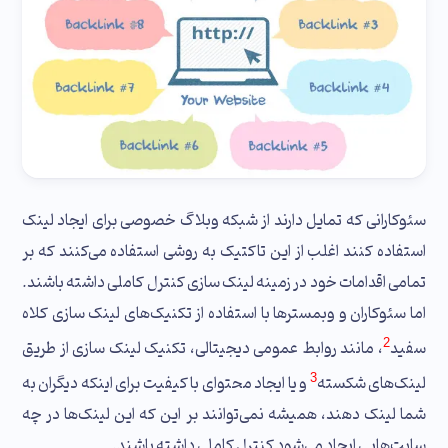
سئوکارانی که تمایل دارند از شبکه‌ وبلاگ خصوصی برای ایجاد لینک
استفاده کنند اغلب از این تاکتیک به روشی استفاده می‌کنند که بر
تمامی اقدامات خود در زمینه لینک‌ سازی کنترل کاملی داشته باشند.
اما سئوکاران و وبمسترها با استفاده از تکنیک‌های لینک‌ سازی کلاه
2
سفید
، مانند روابط عمومی دیجیتالی، تکنیک لینک‌ سازی از طریق
3
لینک‌های شکسته
و یا ایجاد محتوای با کیفیت برای اینکه دیگران به
شما لینک دهند، همیشه نمی‌توانند بر این که این لینک‌ها در چه
سایت‌هایی ایجاد می‌شود کنترل کاملی داشته باشند.