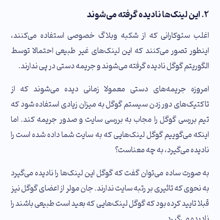
۲. این لینک‌ها نادیده گرفته می‌شوند
اغلب سئوکارانی که از شکبه وبلاگ خصوصی استفاده می‌کنند،
اینطور تصور می‌کنند که این لینک‌های غیر طبیعی احتمالا توسط
الگوریتم گوگل نادیده گرفته می‌شوند و جریمه دستی در پی ندارند.
امروزه جریمه‌های دستی معمولا زمانی دیده می‌شوند که از
تاکتیک‌های دور زدن سیستم گوگل به میزان زیادی استفاده شود که
تیم بررسی گوگل را مجاب به بررسی سایت و صدور جریمه کند. اما
اینکه می‌گوییم گوگل لینک‌هایی که به سایت شما داده شده است را
نادیده می‌گیرد، به چه معناست؟
به صورت ساده می‌توان گفت که گوگل این لینک‌ها را نادیده می‌گیرد
به نحوی که تاثیری بر رتبه سایت ندارند. جان مولر از اعضای گوگل نیز
قبلا تایید کرده بود که گوگل لینک‌هایی که بعید است طبیعی باشند را
نادیده می‌گیرد.