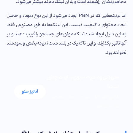
مخاطبینشان ارزشمند است و به آن لینک دهند بیشتر می‌شود.
اما لینک‌هایی که در PBN ایجاد می‌شود از این نوع نبوده و حاصل
ایجاد محتوای با کیفیت نیست. این لینک‌ها به طور مصنوعی فقط
به این دلیل ایجاد شده‌اند که موتورهای جستجو را فریب دهند و بر
آنها تاثیر بگذارند، و این تاکتیک در بلند مدت نتیجه‌بخش و سودمند
نخواهد بود.
نمی‌دانی وضعیت سئوی سایتت چطور
است؟
آنالیز سئو
گزارش آنالیز رایگان بگیر — با راهکار اختصاصی
برای سایت خودت.