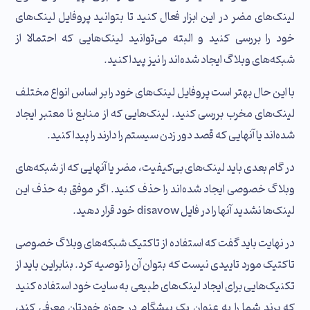
لینک‌های مضر در این ابزار فعال کنید تا بتوانید پروفایل لینک‌های
خود را بررسی کنید و البته می‌توانید لینک‌هایی که احتمالا از
شبکه‌های وبلاگ ایجاد شده‌اند را نیز پیدا کنید.
با این حال بهتر است پروفایل لینک‌های خود را بر اساس انواع مختلف
لینک‌های مخرب بررسی کنید. لینک‌هایی که از منابع نا معتبر ایجاد
شده‌اند یا آنهایی که قصد دور زدن سیستم را دارند را پیدا کنید.
در گام بعدی باید لینک‌های بی‌کیفیت، مضر یا آنهایی که از شبکه‌های
وبلاگ خصوصی ایجاد شده‌اند را حذف کنید. اگر موفق به حذف این
لینک‌ها نشدید آنها را در فایل disavow خود قرار دهید.
در نهایت باید گفت که استفاده از تاکتیک شبکه‌های وبلاگ خصوصی
تاکتیک مورد تاییدی نیست که بتوان آن را توصیه کرد. بنابراین باید از
تکنیک‌هایی برای ایجاد لینک‌های طبیعی به سایت خود استفاده کنید
که برند شما را به عنوان یک پیشگام در حوزه خودتان معرفی کند،