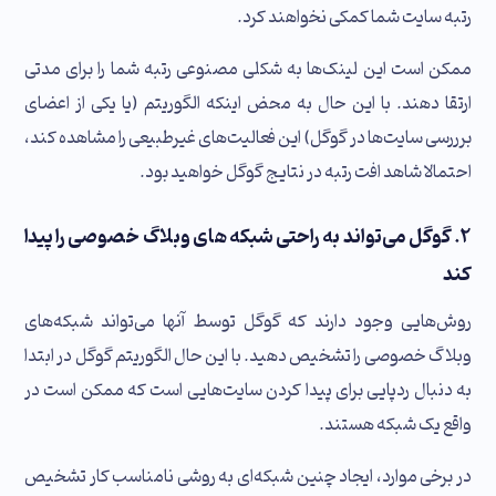
رتبه سایت شما کمکی نخواهند کرد.
ممکن است این لینک‌ها به شکلی مصنوعی رتبه شما را برای مدتی
ارتقا دهند. با این حال به محض اینکه الگوریتم (یا یکی از اعضای
برررسی سایت‌ها در گوگل) این فعالیت‌های غیرطبیعی را مشاهده کند،
احتمالا شاهد افت رتبه در نتایج گوگل خواهید بود.
۲. گوگل می‌تواند به راحتی شبکه‌ های وبلاگ خصوصی را پیدا
کند
روش‌هایی وجود دارند که گوگل توسط آنها می‌تواند شبکه‌های
وبلاگ خصوصی را تشخیص دهید. با این حال الگوریتم گوگل در ابتدا
به دنبال ردپایی برای پیدا کردن سایت‌هایی است که ممکن است در
واقع یک شبکه هستند.
در برخی موارد، ایجاد چنین شبکه‌ای به روشی نامناسب کار تشخیص