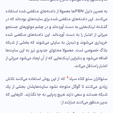
به همین دلیل PBNها معمولا از دامنه‌های منقضی شده استفاده
می‌کنند. این دامنه‌های منقضی شده برای سایت‌های بوده‌اند که در
گذشته لینک‌هایی به دست آورده‌اند و در چشم موتورهای جستجو
میزانی از اعتبار را به دست آورده‌اند. این دامنه‌های منقضی شده
خریداری می‌شوند و تبدیل به سایتی می‌شوند که بخشی از شبکه
بلاگ خصوصی است. معمولا محتوای جدیدی نیز به این سایت‌ها
اضافه می‌شود و بنابراین لینک‌هایی که از آن ایجاد می‌شود میزانی از
اعتبار را منتقل می‌کند.
4
سئوکاران سئو کلاه سیاه
که از این روش استفاده می‌کنند تلاش
زیادی می‌کنند تا گوگل متوجه نشود سایت‌هایشان بخشی از یک
شبکه هستند و سعی دارند هیچ ردپایی به جا نگذارند. کارهایی که
بدین منظور می‌کنند عبارتند از: