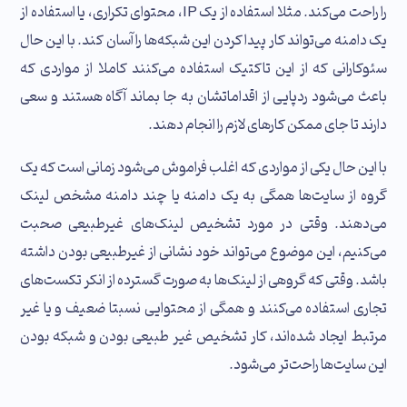
را راحت می‌کند. مثلا استفاده از یک IP، محتوای تکراری، یا استفاده از
یک دامنه می‌تواند کار پیدا کردن این شبکه‌ها را آسان کند. با این حال
سئوکارانی که از این تاکتیک استفاده می‌کنند کاملا از مواردی که
باعث می‌شود ردپایی از اقداماتشان به جا بماند آگاه هستند و سعی
دارند تا جای ممکن کارهای لازم را انجام دهند.
با این حال یکی از مواردی که اغلب فراموش می‌شود زمانی است که یک
گروه از سایت‌ها همگی به یک دامنه یا چند دامنه مشخص لینک
می‌دهند. وقتی در مورد تشخیص لینک‌های غیرطبیعی صحبت
می‌کنیم، این موضوع می‌تواند خود نشانی از غیرطبیعی بودن داشته
باشد. وقتی که گروهی از لینک‌ها به صورت گسترده از انکر تکست‌های
تجاری استفاده می‌کنند و همگی از محتوایی نسبتا ضعیف و یا غیر
مرتبط ایجاد شده‌اند، کار تشخیص غیر طبیعی بودن و شبکه بودن
این سایت‌ها راحت‌تر می‌شود.