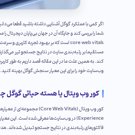
اگر کمی با عملکرد گوگل آشنایی داشته باشید قطعا می‌دانی
شما را بررسی کند و جایگاه آن در جهان بی‌پایان دیجیتال ر
core web vitals است که بر بهبود تجربه کار
مستقیما بر رتبه‌بندی سایت در نتایج جستجو تیر می‌گذارند 
کند. به همین علت ما در این مقاله قصد داریم به طور کاربر
وب‌سایت خود را برای این معیار سنجش گوگل بهینه کنید.
کور وب ویتال یا هسته حیاتی گوگل 
فاکتورهای رتبه‌بندی در نتایج جستجو تبدیل شده‌اند. هدف 