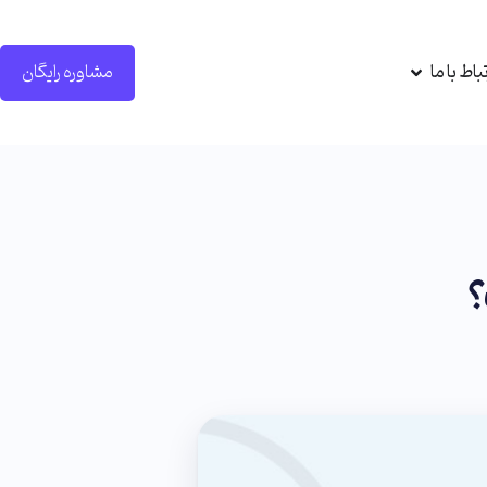
تباط با ما
مشاوره رایگان