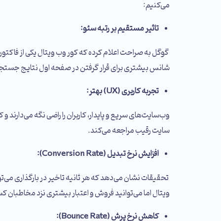
می‌کنیم:
تاثیر مستقیم بر رتبه سئو:
گوگل به صراحت اعلام کرده که کور وب ویتال یکی از فاکتور
شانس بیشتری برای قرار گرفتن در صفحه اول نتایج جستجو 
تجربه کاربری
(UX)
بهتر:
وب‌سایت‌های سریع و پایدار، کاربران را راضی نگه می‌دارند و 
سایت رقیب مراجعه می‌کند.
افزایش نرخ تبدیل
(Conversion Rate)
:
تحقیقات نشان می‌دهد که هر ثانیه تاخیر در بارگذاری می‌تو
ویتال اما می‌توانید فروش و اعتبار بیشتری نزد مخاطبان 
کاهش نرخ پرش
(Bounce Rate)
: