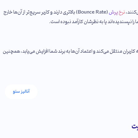
نرخ پرش
(Bounce Rate) بالاتری دارند و کاربر سریع‌تر از آن‌ها خارج
ا نپسندیده‌اند یا به نظرشان کارآمد نبوده است.
بران منتقل می‌کند و اعتماد آن‌ها به برند شما افزایش می‌یابد، همچنین
آنالیز سئو