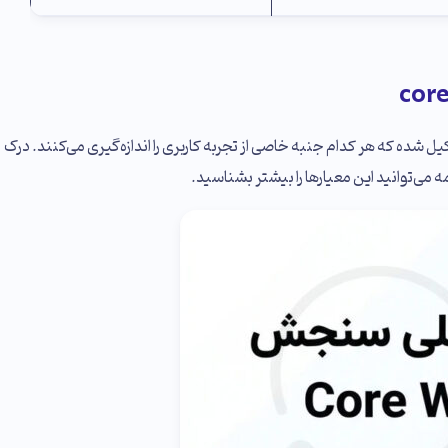
) از سه معیار اصلی تشکیل شده که هر کدام جنبه خاصی از تجربه کاربری را اندازه‌گیری می‌کنند. درک
 می‌توانید این معیارها را بیشتر بشناسید.