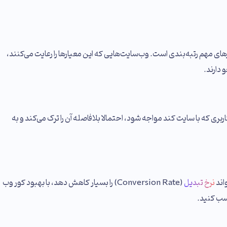
های مهم رتبه‌بندی است. وب‌سایت‌هایی که این معیارها را رعایت می‌کنند،
دارند.
کاربری که با سایت کند مواجه شود، احتمالا بلافاصله آن را ترک می‌کند و به
اند
نرخ تبدیل
(Conversion Rate) را بسیار کاهش دهد، با بهبود کور وب
کسب کنید.