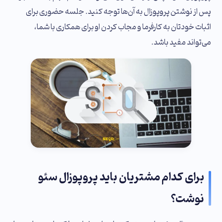
پس از نوشتن پروپوزال به آن‌ها توجه کنید. جلسه حضوری برای
اثبات خودتان به کارفرما و مجاب کردن او برای همکاری با شما،
می‌تواند مفید باشد.
برای کدام مشتریان باید پروپوزال سئو
نوشت؟