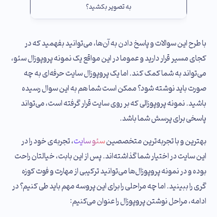
به تصویر بکشید؟
با طرح این سوالات و پاسخ دادن به آن‌ها، می‌توانید بفهمید که در
کجای مسیر قرار دارید و عموما در این مواقع یک نمونه پروپوزال سئو،
می‌تواند به شما کمک کند. اما یک پروپوزال سایت حرفه‌ای به چه
صورت باید نوشته شود؟ ممکن است شما هم به این سوال رسیده
باشید. نمونه پروپوزالی که بر روی سایت قرار گرفته است، می‌تواند
پاسخی برای پرسش شما باشد.
بهترین و با تجربه‌ترین متخصصین
سئو سایت
، تجربه‌ی خود را در
این سایت در اختیار شما گذاشته‌اند. پس از این بابت، خیالتان راحت
بوده و در نمونه پروپوزال‌ها می‌توانید ترکیبی از مهارت و فوت کوزه
گری را ببینید. اما چه مراحلی را برای این پروسه مهم باید طی کنیم؟ در
ادامه، مراحل نوشتن پروپوزال را عنوان می‌کنیم: