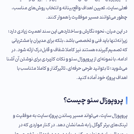
فعلی سایت، تعیین اهداف واقع‌بینانه و انتخاب روش‌های مناسب،
چطور می‌توانند مسیر موفقیت را هموار کنند.
در این میان، نحوه نگارش و ساختاردهی این سند اهمیت زیادی دارد؛
زیرا نه‌تنها باید فنی و تخصصی باشد، بلکه برای مدیران یا مشتریانی
که تصمیم‌گیرنده هستند نیز کاملا شفاف و قابل‌درک ارائه شود. در
ادامه، با نمونه‌ای از پروپوزال سئو و نکات کاربردی برای نوشتن آن آشنا
می‌شوید؛ تا بتوانید طرحی حرفه‌ای، تاثیرگذار و کاملا متناسب با
اهداف پروژه خود آماده کنید.
پروپوزال سئو چیست؟
پروپوزال سایت، می‌تواند مسیر رساندن پروژه سایت به موفقیت و
لینک‌های برتر گوگل را به شما نشان دهد. در کنار مواردی که در