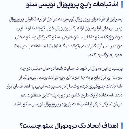
اشتباهات رایج پروپوزال نویسی سئو
بسیاری از افراد برای پروپوزال نویسی به مراحل اولیه نگارش پروپوزال
و بررسی‌های اولیه برای ارائه یک پروپوزال خوب توجه ندارند. این
موضوع که سئو داخلی، سئو خارجی، سئو تکنیکال و سئو محلی
مورد بررسی قرار گیرند، می‌تواند در گام اول از اشتباهات پیش رو تا
حدی جلوگیری کند.
پرسیدن این سوال از خود که سایت شما در حال حاضر، در چه
مرحله‌ای قرار دارد و به چه درجه‌ای می‌خواهد برسد، می‌تواند از
اشتباهات جلوگیری کرده و شما را در مسیر دستیابی به اهداف‌تان قرار
دهد. استفاده از یک طرح خاص در دو زمینه کاری متفاوت هم
می‌تواند یکی دیگر از اشتباهات رایج در پروپوزال نویسی سئو باشد.
اهداف ایجاد یک پروپوزال سئو چیست؟