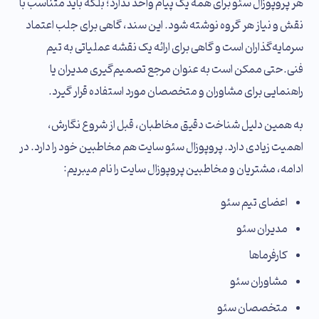
هر پروپوزال سئو برای همه یک پیام واحد ندارد؛ بلکه باید متناسب با
نقش و نیاز هر گروه نوشته شود. این سند، گاهی برای جلب اعتماد
سرمایه‌گذاران است و گاهی برای ارائه یک نقشه عملیاتی به تیم
فنی.حتی ممکن است به عنوان مرجع تصمیم‌گیری مدیران یا
راهنمایی برای مشاوران و متخصصان مورد استفاده قرار گیرد.
به همین دلیل شناخت دقیق مخاطبان، قبل از شروع نگارش،
اهمیت زیادی دارد. پروپوزال سئو سایت هم مخاطبین خود را دارد. در
ادامه، مشتریان و مخاطبین پروپوزال سایت را نام میبریم:
اعضای تیم سئو
مدیران سئو
کارفرما‌ها
مشاوران سئو
متخصصان سئو