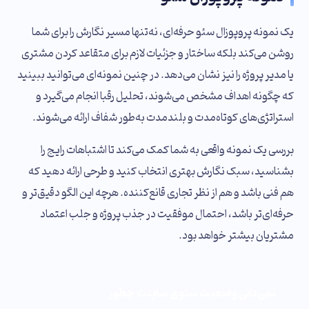
یک نمونه پروپوزال سئو حرفه‌ای، نه‌تنها مسیر نگارش را برای شما
روشن می‌کند بلکه ساختار و جزئیات لازم برای متقاعد کردن مشتری
یا مدیر پروژه را نیز نشان می‌دهد. در چنین نمونه‌ای می‌توانید ببینید
که چگونه اهداف مشخص می‌شوند، تحلیل رقبا انجام می‌گیرد و
استراتژی‌های کوتاه‌مدت و بلندمدت به‌طور شفاف ارائه می‌شوند.
بررسی یک نمونه واقعی به شما کمک می‌کند تا اشتباهات رایج را
بشناسید، سبک نگارش بهتری انتخاب کنید و طرحی ارائه دهید که
هم فنی باشد و هم از نظر تجاری قانع‌کننده. هرچه این الگو دقیق‌تر و
حرفه‌ای‌تر باشد، احتمال موفقیت در جذب پروژه و جلب اعتماد
مشتریان بیشتر خواهد بود.
نمی‌دانی وضعیت سئوی سایتت چطور