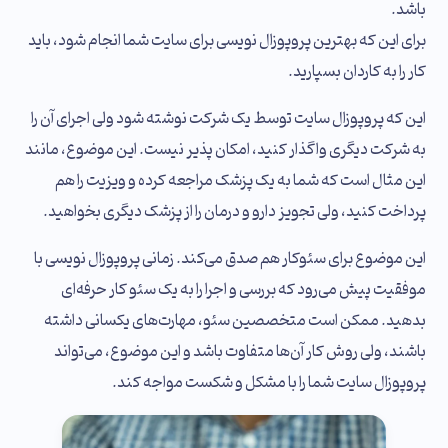
باشد.
برای این که بهترین پروپوزال نویسی برای سایت شما انجام شود، باید
کار را به کاردان بسپارید.
این که پروپوزال سایت توسط یک شرکت نوشته شود ولی اجرای آن را
به شرکت دیگری واگذار کنید، امکان پذیر نیست. این موضوع، مانند
این مثال است که شما به یک پزشک مراجعه کرده و ویزیت را هم
پرداخت کنید، ولی تجویز دارو و درمان را از پزشک دیگری بخواهید.
این موضوع برای سئوکار هم صدق می‌کند. زمانی پروپوزال نویسی با
موفقیت پیش می‌رود که بررسی و اجرا را به یک سئو کار حرفه‌ای
بدهید. ممکن است متخصصین سئو، مهارت‌های یکسانی داشته
باشند، ولی روش کار آن‌ها متفاوت باشد و این موضوع، می‌تواند
پروپوزال سایت شما را با مشکل و شکست مواجه کند.