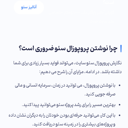
است؟
آنالیز سئو
گزارش آنالیز رایگان بگیر — با راهکار اختصاصی
برای سایت خودت.
چرا نوشتن پروپوزال سئو ضروری است؟
نگارش پروپوزال سئو سایت، می‌تواند فواید بسیار زیادی برای شما
داشته باشد. در ادامه، مزایای آن را شرح می دهیم:
با نوشتن پروپوزال، می توانید در زمان، سرمایه انسانی و مالی
صرفه جویی کنید.
بهترین مسیر را برای رشد پروژه سئو می‌توانید پیدا کنید.
با این کار، می‌توانید حرفه‌ای بودن خودتان را به دیگران نشان داده
و پروژه‌های بیشتری را در زمینه‌ سئو دریافت کنید.