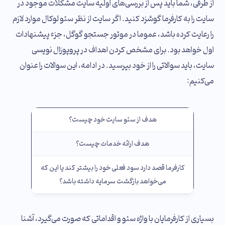
از طرفی، شما باید پس از بررسی‌های اولیه سایت مشکلات موجود در
سایت را به کارفرما گوشزد کنید. اگر سایت از نظر سئو لوکال موارد لازم
را رعایت کرده باشد، عموما در موتور جستجو گوگل، جزء پیشنهادات
اول خواهد بود. برای مشخص کردن اهداف در پروپوزال نویسی
سایت، باید سوالاتی را از خود بپرسید. در ادامه، این سوالات را عنوان
می‌کنیم:
هدف از سئو سایت خود چیست؟
هدف ارائه خدمات چیست؟
کارفرما قصد دارد سود فعلی خود را بیشتر کند یا این که
می‌خواهد بازگشت سرمایه داشته باشد؟
بسیاری از کارفرمایان با واژه سئو و اقداماتی که صورت می‌گیرد، آشنا