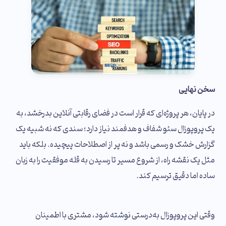
سخن نهایی
در پایان، هر پروژه‌ای که قرار است در فضای رقابتی آنلاین بدرخشد، به
یک پروپوزال سئو شفاف و هدفمند نیاز دارد؛ سندی که نه شبیه یک
گزارش خشک و رسمی باشد و نه پر از اصطلاحات پیچیده. بلکه باید
مثل یک نقشه راه، از شروع مسیر تا رسیدن به قله موفقیت را به زبان
ساده اما دقیق ترسیم کند.
وقتی این پروپوزال به‌درستی نوشته شود، مشتری با اطمینان