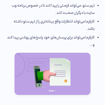
تیم سئو، می‌تواند فرصتی را پیدا کند تا در خصوص برنامه‌ وب
سایت با دیگران صحبت کند.
کارفرما می‌تواند انتظارات واقع بینانه‌تری را از تیم سئو داشته
باشد.
کارفرما می‌تواند برای پرسش‌های خود پاسخ‌های روشنی پیدا کند
و…