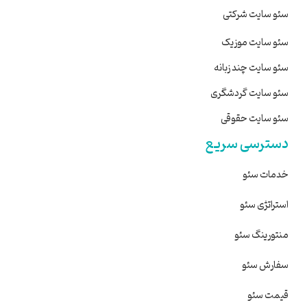
سئو سایت شرکتی
سئو سایت موزیک
سئو سایت چند زبانه
سئو سایت گردشگری
سئو سایت حقوقی
دسترسی سریع
خدمات سئو
استراتژی سئو
منتورینگ سئو
سفارش سئو
قیمت سئو