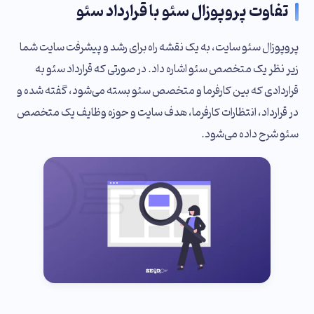
تفاوت پروپوزال سئو با قرارداد سئو
پروپوزال سئو سایت، به یک نقشه راه برای رشد و پیشرفت سایت شما
زیر نظر یک متخصص سئو اشاره داد. در صورتی که قرارداد سئو به
قراردادی که بین کارفرما و متخصص سئو بسته می‌شود، گفته شده و
در قرارداد، انتظارات کارفرما، هدف سایت و حوزه وظایف یک متخصص
سئو شرح داده می‌شود.