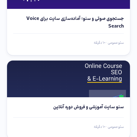
جستجوی صوتی و سئو؛ آماده‌سازی سایت برای Voice
Search
سئو عمومی · 10 دقیقه
سئو سایت آموزشی و فروش دوره آنلاین
سئو عمومی · 10 دقیقه