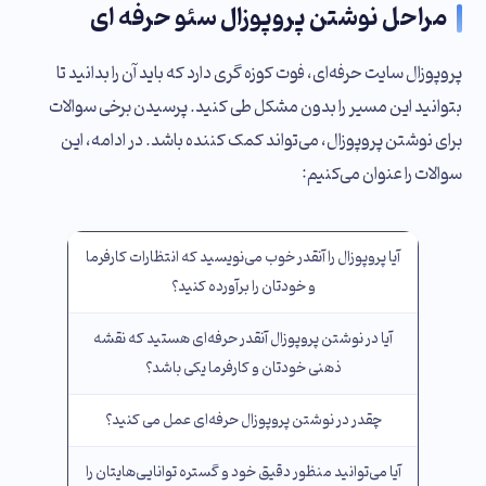
مراحل نوشتن پروپوزال سئو حرفه ‌ای
پروپوزال سایت حرفه‌ای، فوت کوزه گری دارد که باید آن را بدانید تا
بتوانید این مسیر را بدون مشکل طی کنید. پرسیدن برخی سوالات
برای نوشتن پروپوزال، می‌تواند کمک کننده باشد. در ادامه، این
سوالات را عنوان می‌کنیم:
آیا پروپوزال را آنقدر خوب می‌نویسید که انتظارات کارفرما
و خودتان را برآورده کنید؟
آیا در نوشتن پروپوزال آنقدر حرفه‌ای هستید که نقشه‌
ذهنی خودتان و کارفرما یکی باشد؟
چقدر در نوشتن پروپوزال حرفه‌ای عمل می کنید؟
آیا می‌توانید منظور دقیق خود و گستره توانایی‌هایتان را