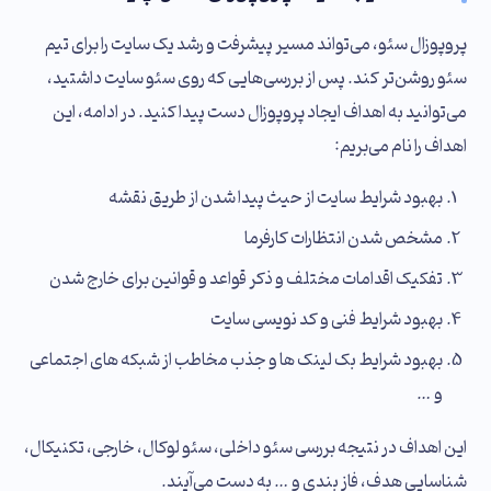
پروپوزال سئو، می‌تواند مسیر پیشرفت و رشد یک سایت را برای تیم
سئو روشن‌تر کند. پس از بررسی‌هایی که روی سئو سایت داشتید،
می‌توانید به اهداف ایجاد پروپوزال دست پیدا کنید. در ادامه، این
اهداف را نام می‌بریم:
بهبود شرایط سایت از حیث پیدا شدن از طریق نقشه
مشخص شدن انتظارات کارفرما
تفکیک اقدامات مختلف و ذکر قواعد و قوانین برای خارج شدن
بهبود شرایط فنی و کد نویسی سایت
بهبود شرایط بک لینک ‌ها و جذب مخاطب از شبکه‌ های اجتماعی
و …
این اهداف در نتیجه بررسی سئو داخلی، سئو لوکال، خارجی، تکنیکال،
شناسایی هدف، فاز بندی و … به دست می‌آیند.