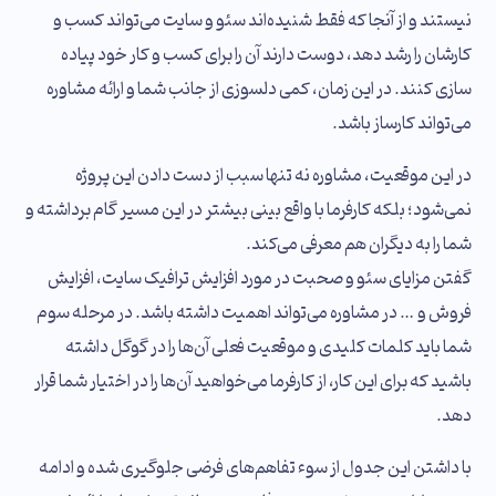
نیستند و از آنجا که فقط شنیده‌اند سئو و سایت می‌تواند کسب و
کارشان را رشد دهد، دوست دارند آن را برای کسب و کار خود پیاده
سازی کنند. در این زمان، کمی دلسوزی از جانب شما و ارائه مشاوره
می‌تواند کارساز باشد.
در این موقعیت، مشاوره نه تنها سبب از دست دادن این پروژه
نمی‌شود؛ بلکه کارفرما با واقع بینی بیشتر در این مسیر گام برداشته و
شما را به دیگران هم معرفی می‌کند.
گفتن مزایای سئو و صحبت در مورد افزایش ترافیک سایت، افزایش
فروش و … در مشاوره می‌تواند اهمیت داشته باشد. در مرحله سوم
شما باید کلمات کلیدی و موقعیت فعلی آن‌ها را در گوگل داشته
باشید که برای این کار، از کارفرما می‌خواهید آن‌ها را در اختیار شما قرار
دهد.
با داشتن این جدول از سوء تفاهم‌های فرضی جلوگیری شده و ادامه