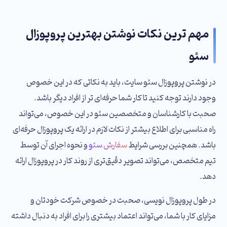
مهم ترین نکات نوشتن بهترین پروپوزال
سئو
در نوشتن پروپوزال سئو سایت، باید به نکاتی که در این خصوص
وجود دارند توجه کنید تا کار شما حرفه‌ای تر از افراد دیگر باشد.
صحبت با کارشناسان و متخصصین سئو در این خصوص، می‌تواند
راه مناسبی برای اطلاع بیشتر از نکات لازم در ارائه یک پروپوزال حرفه‌ای
باشد. همچنین بررسی شرایط
سفارش سئو
و نحوه اجرای آن توسط
تیم متخصص، می‌تواند تصویر دقیق‌تری از روند کار در پروپوزال ارائه
دهد.
در طول پروپوزال نویسی، صحبت در خصوص شرکت خودتان و
مزایای کار با شما، می‌تواند اعتماد بیشتری را برای افراد به دنبال داشته