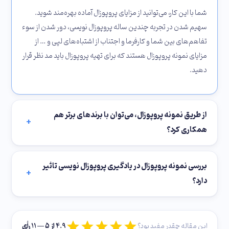
شما با این کار، می‌توانید از مزایای پروپوزال آماده بهره‌مند شوید.
سهیم شدن در تجربه چندین ساله پروپوزال نویسی، دور شدن از سوء
تفاهم‌های بین شما و کارفرما و اجتناب از اشتباه‌های لپی و … از
مزایای نمونه پروپوزال هستند که برای تهیه پروپوزال باید مد نظر قرار
دهید.
از طریق نمونه پروپوزال، می‌توان با برندهای برتر هم
+
همکاری کرد؟
بررسی نمونه پروپوزال در یادگیری پروپوزال نویسی تاثیر
+
دارد؟
4.9
از ۵ — 11 رأی
این مقاله چقدر مفید بود؟