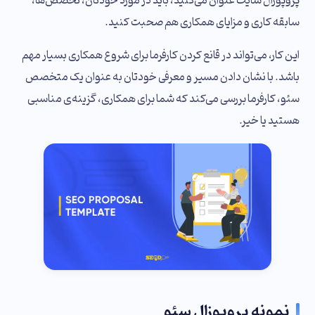
پروپوزال سایت عنوان می‌کنید، باید در مورد خودتان، تخصص‌ها،
سابقه‌ کاری و مزایای همکاری هم صحبت کنید.
این کار، می‌تواند در قانع کردن کارفرما برای شروع همکاری بسیار مهم
باشد. با نشان دادن مسیر و معرفی خودتان به عنوان یک متخصص
سئو، کارفرما بررسی می‌کند که شما برای همکاری، گزینه‌ی مناسبی
هستید یا خیر.
نمونه پروپوزال سئو