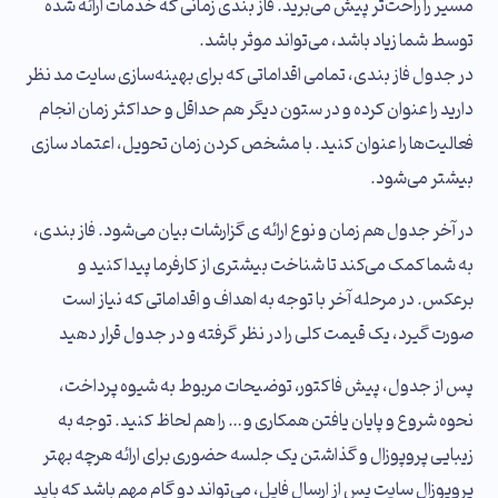
مسیر را راحت‌تر پیش می‌برید. فاز بندی زمانی که خدمات ارائه شده
توسط شما زیاد باشد، می‌تواند موثر باشد.
در جدول فاز بندی، تمامی اقداماتی که برای بهینه‌سازی سایت مد نظر
دارید را عنوان کرده و در ستون دیگر هم حداقل و حداکثر زمان انجام
فعالیت‌ها را عنوان کنید. با مشخص کردن زمان تحویل، اعتماد سازی
بیشتر می‌شود.
در آخر جدول هم زمان و نوع ارائه ی گزارشات بیان می‌شود. فاز بندی،
به شما کمک می‌کند تا شناخت بیشتری از کارفرما پیدا کنید و
برعکس. در مرحله آخر با توجه به اهداف و اقداماتی که نیاز است
صورت گیرد، یک قیمت کلی را در نظر گرفته و در جدول قرار دهید
پس از جدول، پیش فاکتور، توضیحات مربوط به شیوه پرداخت،
نحوه شروع و پایان یافتن همکاری و… را هم لحاظ کنید. توجه به
زیبایی پروپوزال و گذاشتن یک جلسه حضوری برای ارائه هرچه بهتر
پروپوزال سایت پس از ارسال فایل، می‌تواند دو گام مهم باشد که باید