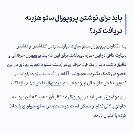
باید برای نوشتن پروپوزال سئو هزینه
دریافت کرد؟
بله، نگارش پروپوزال سئو سایت نیازمند زمان گذاشتن و داشتن
مهارت کافی در این حوزه می‌باشد. برای این که یک پروپوزال حرفه‌ای و
دقیق باشد، باید از یک فرد حرفه‌ای در زمینه سئو با تجربه زیادی در این
خصوص کمک بگیرید. همچنین آگاهی از
قیمت سئو
می‌تواند در
تدوین بخش‌های مالی و بودجه‌بندی پروپوزال نقش مهمی ایفا کند.
این موضوع را هم باید در پروپوزال مد نظر قرار دهید که این پروسه
چارچوب کلی ندارد و ممکن است هر متخصص سئو، مواردی را لحاظ
کرده یا عنوان نکند.