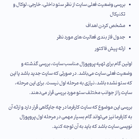
بررسی وضعیت فعلی سایت از نظر سئو داخلی، خارجی، لوکال و
تکنیکال
مشخص کردن اهداف
جدول فاز بندی فعالیت های مورد نظر
ارائه پیش فاکتور
اولین گام برای تهیه پروپوزال مناسب سایت، بررسی گذشته و
وضعیت فعلی سایت می‌باشد. در صورتی که سایت جدید باشد یا این
که سئو نشده باشد، نیازی به مرحله‌ اول نیست. برای این مرحله،
سایت را از جوانب مختلف سئو مورد بررسی قرار می‌دهند.
بررسی این موضوع که سایت کارفرما در چه جایگاهی قرار دارد و ارائه آن
به کارفرما نیز می‌تواند گام بسیار مهمی در مرحله اول پروپوزال
نویسی سایت باشد که باید به آن توجه کنید.