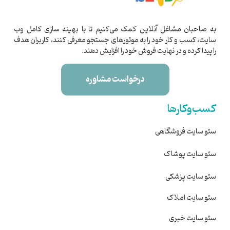
به صاحبان مشاغل آنلاین کمک می‌کنیم تا با بهینه‌ سازی کامل وب
سایت، کسب و کار خود را به موتورهای جستجو معرفی کنند، کاربران هدف
را پیدا کرده و در نهایت فروش خود را افزایش دهند.
درخواست مشاوره
کسب‌وکارها
سئو سایت فروشگاهی
سئو سایت پوشاک
سئو سایت پزشکی
سئو سایت املاک
سئو سایت خبری