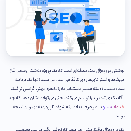
نوشتن پروپوزال سئو نقطه‌ای است که یک پروژه به شکل رسمی آغاز
می‌شود و استراتژی‌ها روی کاغذ می‌آیند. این سند تنها یک برنامه
ساده نیست؛ بلکه مسیر دستیابی به رتبه‌های بهتر، افزایش ترافیک
ارگانیک و رشد برند را ترسیم می‌کند. حتی می‌تواند نشان دهد که چه
خدمات سئو
در هر مرحله باید ارائه شوند تا پروژه به بهترین نتیجه
برسد.
یک پروپوزال دقیق نشان می‌دهد که تحلیل رقبا، بررسی وضعیت