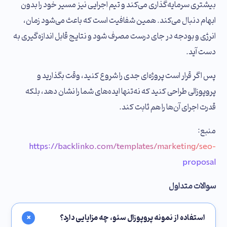
بیشتری سرمایه‌گذاری می‌کند و تیم اجرایی نیز مسیر خود را بدون
ابهام دنبال می‌کند. همین شفافیت است که باعث می‌شود زمان،
انرژی و بودجه در جای درست مصرف شود و نتایج قابل اندازه‌گیری به
دست آید.
پس اگر قرار است پروژه‌ای جدی را شروع کنید، وقت بگذارید و
پروپوزالی طراحی کنید که نه‌تنها ایده‌های شما را نشان دهد، بلکه
قدرت اجرای آن‌ها را هم ثابت کند.
منبع:
https://backlinko.com/templates/marketing/seo-
proposal
سوالات متداول
+
استفاده از نمونه پروپوزال سئو، چه مزایایی دارد؟